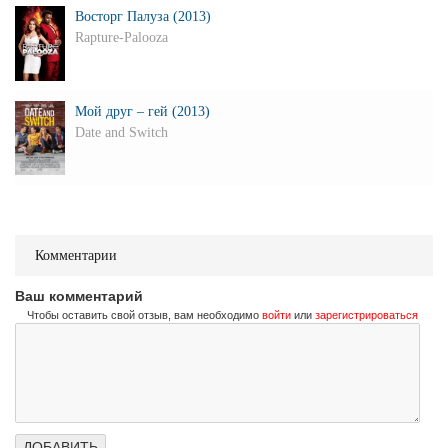
Восторг Палуза (2013)
Rapture-Palooza
Мой друг – гей (2013)
Date and Switch
Комментарии
Ваш комментарий
Чтобы оставить свой отзыв, вам необходимо
войти
или
зарегистрироваться