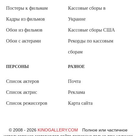
Постеры к фильмам
Кассовые сборы в
Кадры из фильмов
Украине
Обои из фильмов
Кассовые сборы США
Обои с актерами
Рекорды по кассовым
сборам
ПЕРСОНЫ
РАЗНОЕ
Список актеров
Почта
Список актрис
Реклама
Список режиссеров
Карта сайта
© 2008 - 2026
KINOGALLERY.COM
Полное или частичное
использование материалов сайта возможно только при наличии