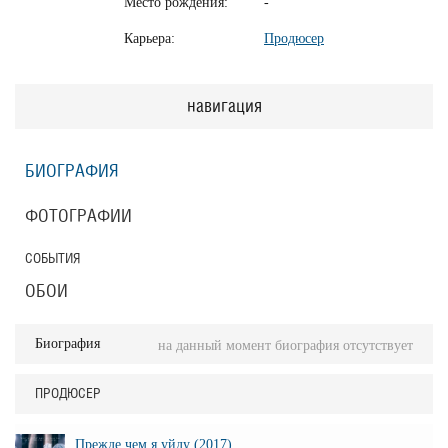
Место рождения:
-
Карьера:
Продюсер
навигация
БИОГРАФИЯ
ФОТОГРАФИИ
СОБЫТИЯ
ОБОИ
Биография
на данный момент биография отсутствует
ПРОДЮСЕР
Прежде чем я уйду (2017)