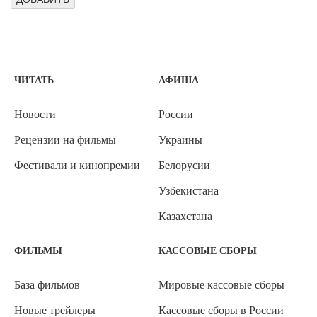
ЧИТАТЬ
АФИША
Новости
России
Рецензии на фильмы
Украины
Фестивали и кинопремии
Белорусии
Узбекистана
Казахстана
ФИЛЬМЫ
КАССОВЫЕ СБОРЫ
База фильмов
Мировые кассовые сборы
Новые трейлеры
Кассовые сборы в России