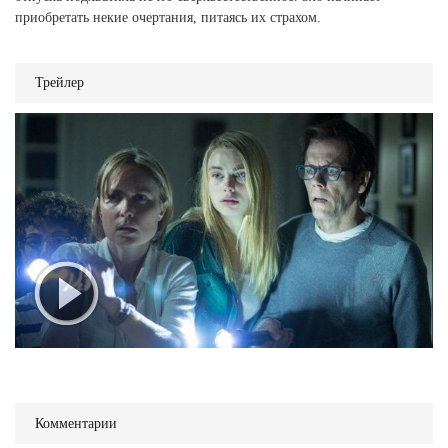
приобретать некие очертания, питаясь их страхом.
Трейлер
Комментарии