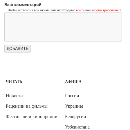
Ваш комментарий
Чтобы оставить свой отзыв, вам необходимо
войти
или
зарегистрироваться
ЧИТАТЬ
АФИША
Новости
России
Рецензии на фильмы
Украины
Фестивали и кинопремии
Белорусии
Узбекистана