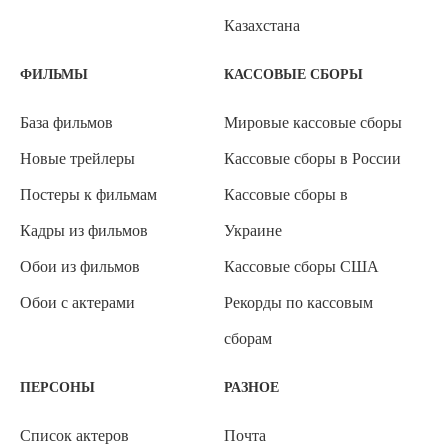
Казахстана
ФИЛЬМЫ
КАССОВЫЕ СБОРЫ
База фильмов
Мировые кассовые сборы
Новые трейлеры
Кассовые сборы в России
Постеры к фильмам
Кассовые сборы в
Кадры из фильмов
Украине
Обои из фильмов
Кассовые сборы США
Обои с актерами
Рекорды по кассовым
сборам
ПЕРСОНЫ
РАЗНОЕ
Список актеров
Почта