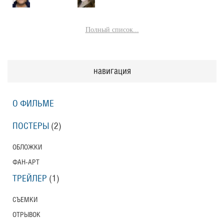
Полный список...
навигация
О ФИЛЬМЕ
ПОСТЕРЫ
(2)
ОБЛОЖКИ
ФАН-АРТ
ТРЕЙЛЕР
(1)
СЪЕМКИ
ОТРЫВОК