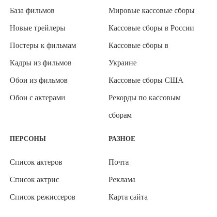
База фильмов
Мировые кассовые сборы
Новые трейлеры
Кассовые сборы в России
Постеры к фильмам
Кассовые сборы в
Кадры из фильмов
Украине
Обои из фильмов
Кассовые сборы США
Обои с актерами
Рекорды по кассовым
сборам
ПЕРСОНЫ
РАЗНОЕ
Список актеров
Почта
Список актрис
Реклама
Список режиссеров
Карта сайта