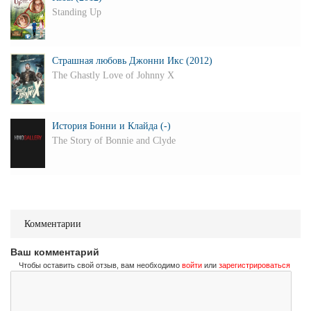
Standing Up
Страшная любовь Джонни Икс (2012)
The Ghastly Love of Johnny X
История Бонни и Клайда (-)
The Story of Bonnie and Clyde
Комментарии
Ваш комментарий
Чтобы оставить свой отзыв, вам необходимо
войти
или
зарегистрироваться