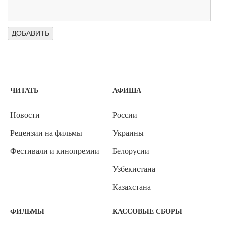
ЧИТАТЬ
АФИША
Новости
России
Рецензии на фильмы
Украины
Фестивали и кинопремии
Белорусии
Узбекистана
Казахстана
ФИЛЬМЫ
КАССОВЫЕ СБОРЫ