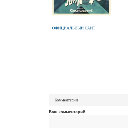
ОФИЦИАЛЬНЫЙ САЙТ
Комментарии
Ваш комментарий