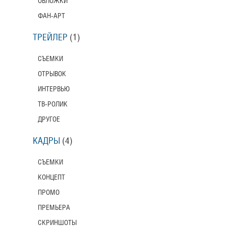
ОБЛОЖКИ
ФАН-АРТ
ТРЕЙЛЕР
(1)
СЪЕМКИ
ОТРЫВОК
ИНТЕРВЬЮ
ТВ-РОЛИК
ДРУГОЕ
КАДРЫ
(4)
СЪЕМКИ
КОНЦЕПТ
ПРОМО
ПРЕМЬЕРА
СКРИНШОТЫ