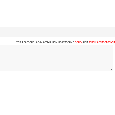
Чтобы оставить свой отзыв, вам необходимо
войти
или
зарегистрироваться