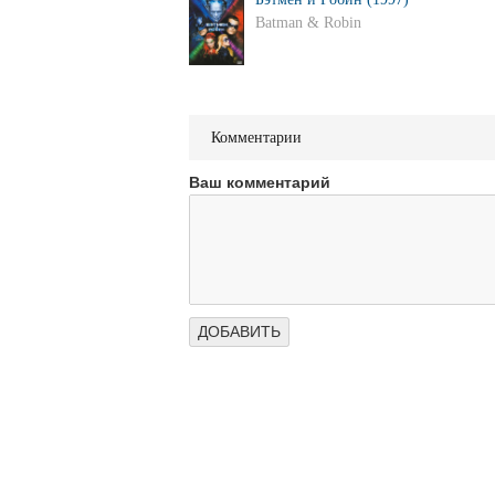
Batman & Robin
Комментарии
Ваш комментарий