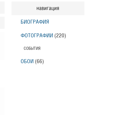
навигация
БИОГРАФИЯ
ФОТОГРАФИИ
(220
)
СОБЫТИЯ
ОБОИ
(66
)