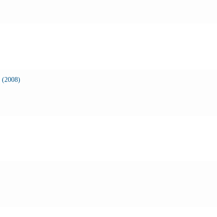
 (2008)