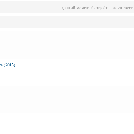
на данный момент биография отсутствует
а (2015)