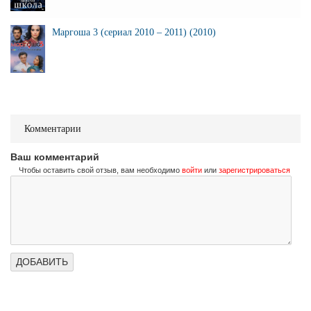
Маргоша 3 (сериал 2010 – 2011) (2010)
Комментарии
Ваш комментарий
Чтобы оставить свой отзыв, вам необходимо
войти
или
зарегистрироваться