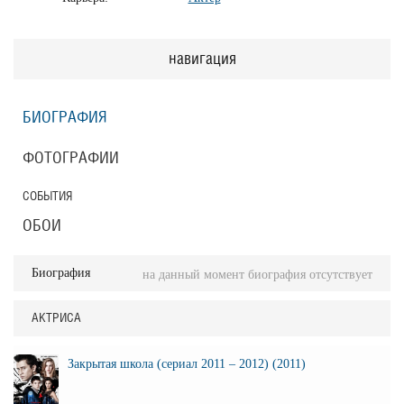
навигация
БИОГРАФИЯ
ФОТОГРАФИИ
СОБЫТИЯ
ОБОИ
Биография
на данный момент биография отсутствует
АКТРИСА
Закрытая школа (сериал 2011 – 2012) (2011)