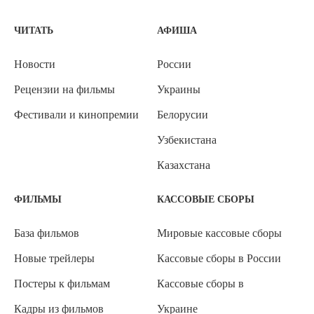
ЧИТАТЬ
АФИША
Новости
России
Рецензии на фильмы
Украины
Фестивали и кинопремии
Белорусии
Узбекистана
Казахстана
ФИЛЬМЫ
КАССОВЫЕ СБОРЫ
База фильмов
Мировые кассовые сборы
Новые трейлеры
Кассовые сборы в России
Постеры к фильмам
Кассовые сборы в
Кадры из фильмов
Украине