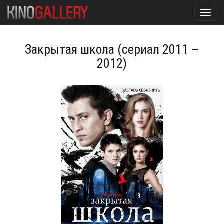
Toggl
navig
Закрытая школа (сериал 2011 –
2012)