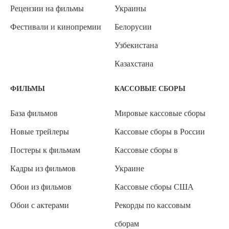
Рецензии на фильмы
Украины
Фестивали и кинопремии
Белорусии
Узбекистана
Казахстана
ФИЛЬМЫ
КАССОВЫЕ СБОРЫ
База фильмов
Мировые кассовые сборы
Новые трейлеры
Кассовые сборы в России
Постеры к фильмам
Кассовые сборы в
Кадры из фильмов
Украине
Обои из фильмов
Кассовые сборы США
Обои с актерами
Рекорды по кассовым
сборам