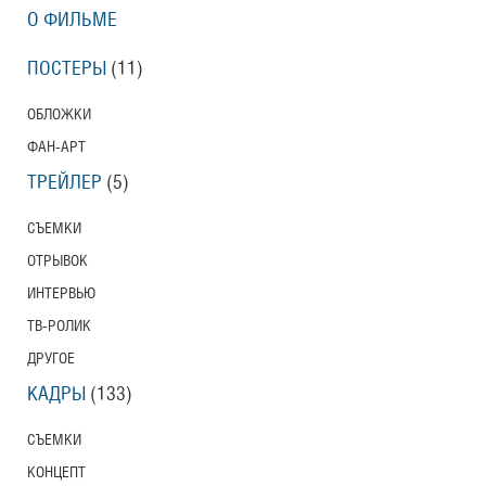
О ФИЛЬМЕ
ПОСТЕРЫ
(11)
ОБЛОЖКИ
ФАН-АРТ
ТРЕЙЛЕР
(5)
СЪЕМКИ
ОТРЫВОК
ИНТЕРВЬЮ
ТВ-РОЛИК
ДРУГОЕ
КАДРЫ
(133)
СЪЕМКИ
КОНЦЕПТ