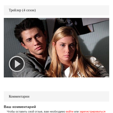
Трейлер (4 сезон)
Комментарии
Ваш комментарий
Чтобы оставить свой отзыв, вам необходимо
войти
или
зарегистрироваться