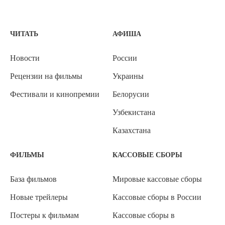
ЧИТАТЬ
АФИША
Новости
России
Рецензии на фильмы
Украины
Фестивали и кинопремии
Белорусии
Узбекистана
Казахстана
ФИЛЬМЫ
КАССОВЫЕ СБОРЫ
База фильмов
Мировые кассовые сборы
Новые трейлеры
Кассовые сборы в России
Постеры к фильмам
Кассовые сборы в