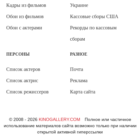
Кадры из фильмов
Украине
Обои из фильмов
Кассовые сборы США
Обои с актерами
Рекорды по кассовым
сборам
ПЕРСОНЫ
РАЗНОЕ
Список актеров
Почта
Список актрис
Реклама
Список режиссеров
Карта сайта
© 2008 - 2026
KINOGALLERY.COM
Полное или частичное
использование материалов сайта возможно только при наличии
открытой активной гиперссылки