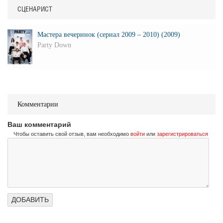
СЦЕНАРИСТ
Мастера вечеринок (сериал 2009 – 2010) (2009)
Party Down
Комментарии
Ваш комментарий
Чтобы оставить свой отзыв, вам необходимо
войти
или
зарегистрироваться