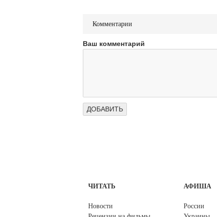
Комментарии
Ваш комментарий
ЧИТАТЬ
АФИША
Новости
России
Рецензии на фильмы
Украины