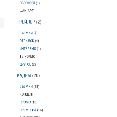
ОБЛОЖКИ
(1)
ФАН-АРТ
ТРЕЙЛЕР
(2)
СЪЕМКИ
(4)
ОТРЫВОК
(4)
ИНТЕРВЬЮ
(1)
ТВ-РОЛИК
ДРУГОЕ
(2)
КАДРЫ
(20)
СЪЕМКИ
(13)
КОНЦЕПТ
ПРОМО
(10)
ПРЕМЬЕРА
(16)