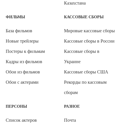
Казахстана
ФИЛЬМЫ
КАССОВЫЕ СБОРЫ
База фильмов
Мировые кассовые сборы
Новые трейлеры
Кассовые сборы в России
Постеры к фильмам
Кассовые сборы в
Кадры из фильмов
Украине
Обои из фильмов
Кассовые сборы США
Обои с актерами
Рекорды по кассовым
сборам
ПЕРСОНЫ
РАЗНОЕ
Список актеров
Почта