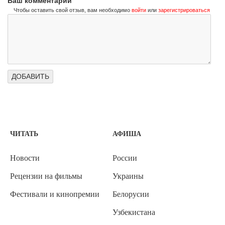
Ваш комментарий
Чтобы оставить свой отзыв, вам необходимо
войти
или
зарегистрироваться
ЧИТАТЬ
АФИША
Новости
России
Рецензии на фильмы
Украины
Фестивали и кинопремии
Белорусии
Узбекистана