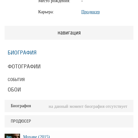
Место рождения:
-
Карьера:
Продюсер
навигация
БИОГРАФИЯ
ФОТОГРАФИИ
СОБЫТИЯ
ОБОИ
Биография
на данный момент биография отсутствует
ПРОДЮСЕР
Мохаве (2015)