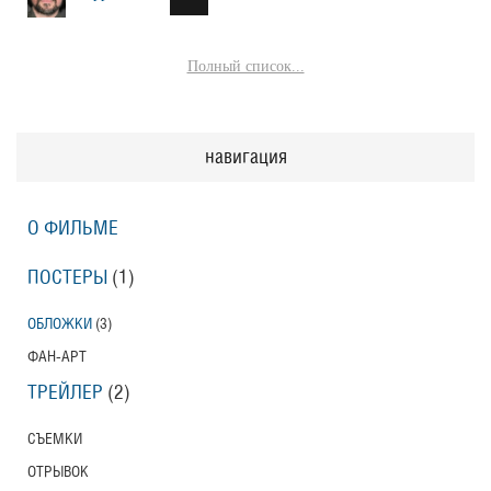
Полный список...
навигация
О ФИЛЬМЕ
ПОСТЕРЫ
(1)
ОБЛОЖКИ
(3)
ФАН-АРТ
ТРЕЙЛЕР
(2)
СЪЕМКИ
ОТРЫВОК