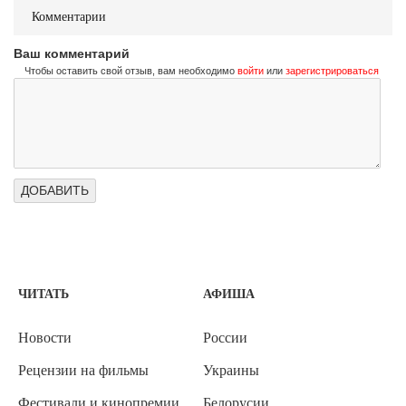
Комментарии
Ваш комментарий
Чтобы оставить свой отзыв, вам необходимо
войти
или
зарегистрироваться
ЧИТАТЬ
АФИША
Новости
России
Рецензии на фильмы
Украины
Фестивали и кинопремии
Белорусии