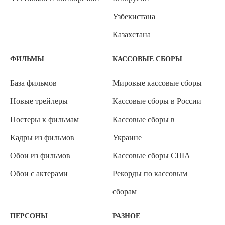
Узбекистана
Казахстана
ФИЛЬМЫ
КАССОВЫЕ СБОРЫ
База фильмов
Мировые кассовые сборы
Новые трейлеры
Кассовые сборы в России
Постеры к фильмам
Кассовые сборы в
Кадры из фильмов
Украине
Обои из фильмов
Кассовые сборы США
Обои с актерами
Рекорды по кассовым
сборам
ПЕРСОНЫ
РАЗНОЕ