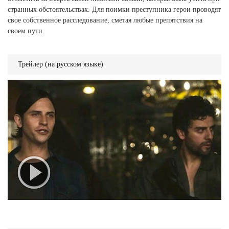
странных обстоятельствах. Для поимки преступника герои проводят
свое собственное расследование, сметая любые препятствия на
своем пути.
Трейлер (на русском языке)