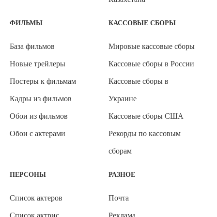
ФИЛЬМЫ
КАССОВЫЕ СБОРЫ
База фильмов
Мировые кассовые сборы
Новые трейлеры
Кассовые сборы в России
Постеры к фильмам
Кассовые сборы в
Кадры из фильмов
Украине
Обои из фильмов
Кассовые сборы США
Обои с актерами
Рекорды по кассовым
сборам
ПЕРСОНЫ
РАЗНОЕ
Список актеров
Почта
Список актрис
Реклама