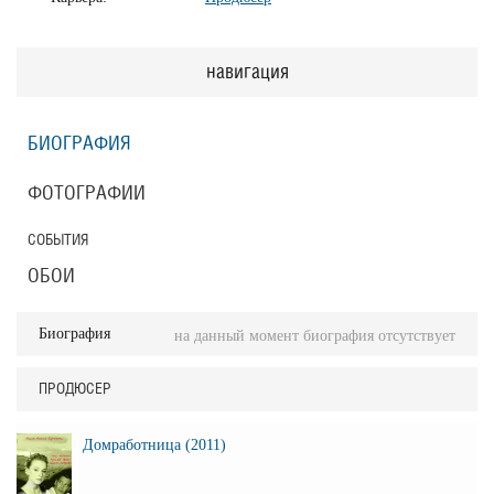
навигация
БИОГРАФИЯ
ФОТОГРАФИИ
СОБЫТИЯ
ОБОИ
Биография
на данный момент биография отсутствует
ПРОДЮСЕР
Домработница (2011)