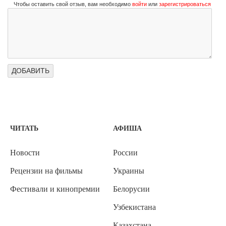
Чтобы оставить свой отзыв, вам необходимо
войти
или
зарегистрироваться
ЧИТАТЬ
АФИША
Новости
России
Рецензии на фильмы
Украины
Фестивали и кинопремии
Белорусии
Узбекистана
Казахстана