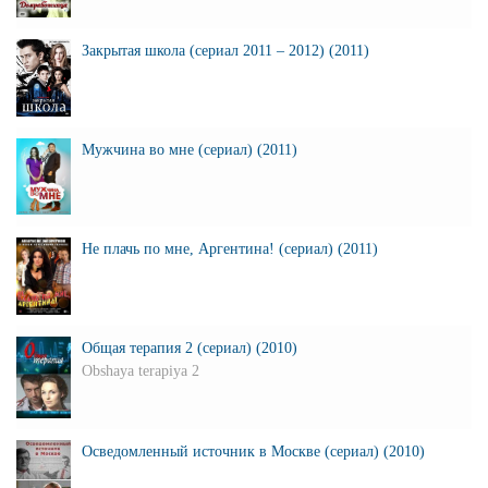
Закрытая школа (сериал 2011 – 2012) (2011)
Мужчина во мне (сериал) (2011)
Не плачь по мне, Аргентина! (сериал) (2011)
Общая терапия 2 (сериал) (2010)
Obshaya terapiya 2
Осведомленный источник в Москве (сериал) (2010)