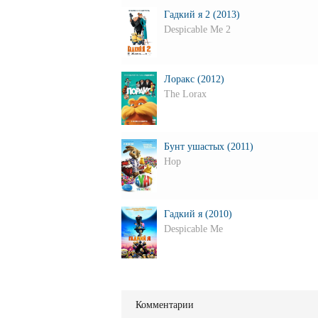
Гадкий я 2 (2013)
Despicable Me 2
Лоракс (2012)
The Lorax
Бунт ушастых (2011)
Hop
Гадкий я (2010)
Despicable Me
Комментарии