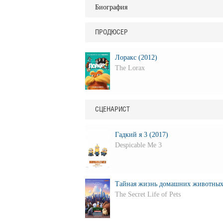
Биография
ПРОДЮСЕР
Лоракс (2012)
The Lorax
СЦЕНАРИСТ
Гадкий я 3 (2017)
Despicable Me 3
Тайная жизнь домашних животных
The Secret Life of Pets