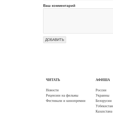
Ваш комментарий
ЧИТАТЬ
АФИША
Новости
России
Рецензии на фильмы
Украины
Фестивали и кинопремии
Белорусии
Узбекистан
Казахстана