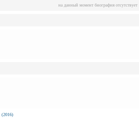
на данный момент биография отсутствует
 (2016)