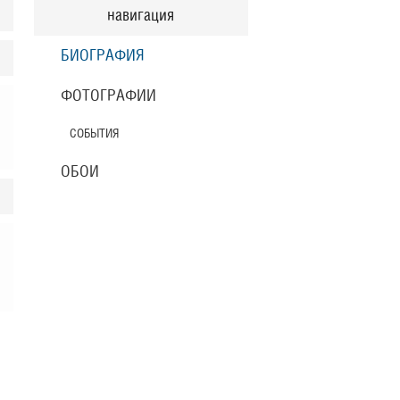
навигация
БИОГРАФИЯ
ФОТОГРАФИИ
СОБЫТИЯ
ОБОИ