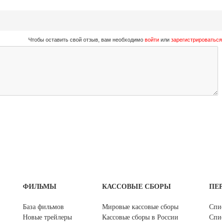
Чтобы оставить свой отзыв, вам необходимо
войти
или
зарегистрироваться
ФИЛЬМЫ
КАССОВЫЕ СБОРЫ
ПЕ
База фильмов
Мировые кассовые сборы
Спи
Новые трейлеры
Кассовые сборы в России
Спи