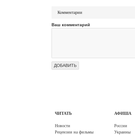
Комментарии
Ваш комментарий
ЧИТАТЬ
АФИША
Новости
России
Рецензии на фильмы
Украины