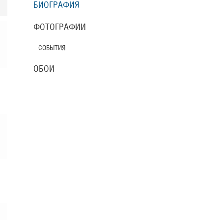
БИОГРАФИЯ
ФОТОГРАФИИ
СОБЫТИЯ
ОБОИ