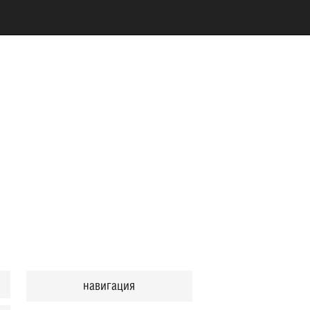
навигация