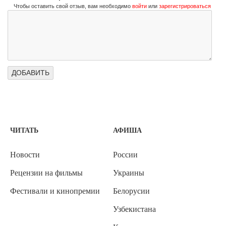
Чтобы оставить свой отзыв, вам необходимо
войти
или
зарегистрироваться
ЧИТАТЬ
АФИША
Новости
России
Рецензии на фильмы
Украины
Фестивали и кинопремии
Белорусии
Узбекистана