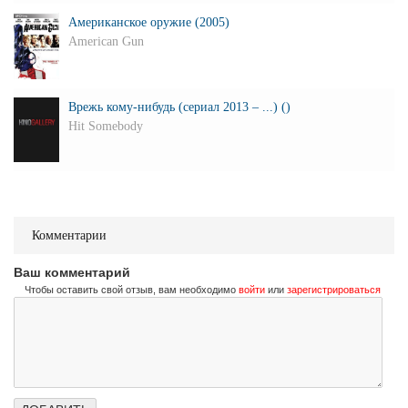
Американское оружие (2005)
American Gun
Врежь кому-нибудь (сериал 2013 – ...) ()
Hit Somebody
Комментарии
Ваш комментарий
Чтобы оставить свой отзыв, вам необходимо
войти
или
зарегистрироваться