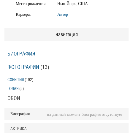
Место рождения:
Нью-Йорк, США
Карьера:
Актер
навигация
БИОГРАФИЯ
ФОТОГРАФИИ
(13
)
СОБЫТИЯ
(192
)
ГОЛАЯ
(5
)
ОБОИ
Биография
на данный момент биография отсутствует
АКТРИСА