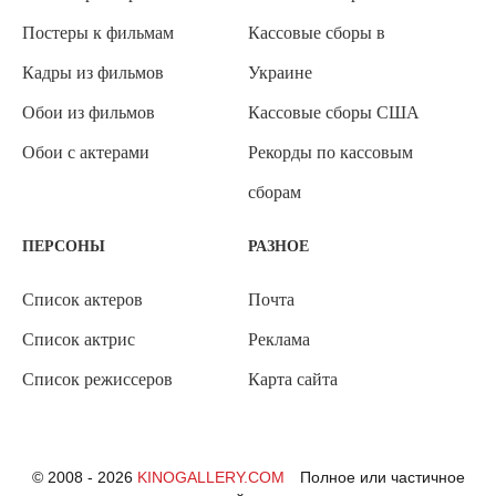
Постеры к фильмам
Кассовые сборы в
Кадры из фильмов
Украине
Обои из фильмов
Кассовые сборы США
Обои с актерами
Рекорды по кассовым
сборам
ПЕРСОНЫ
РАЗНОЕ
Список актеров
Почта
Список актрис
Реклама
Список режиссеров
Карта сайта
© 2008 - 2026
KINOGALLERY.COM
Полное или частичное