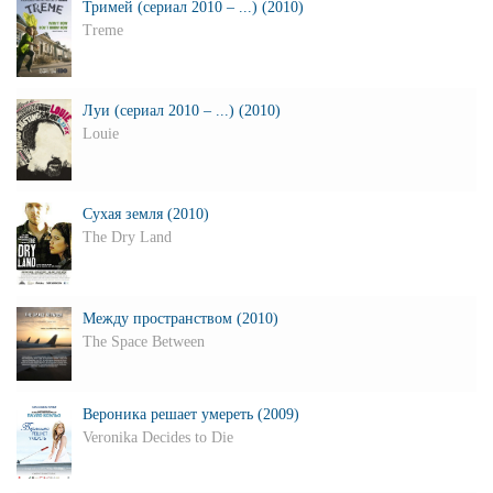
Тримей (сериал 2010 – ...) (2010)
Treme
Луи (сериал 2010 – ...) (2010)
Louie
Сухая земля (2010)
The Dry Land
Между пространством (2010)
The Space Between
Вероника решает умереть (2009)
Veronika Decides to Die