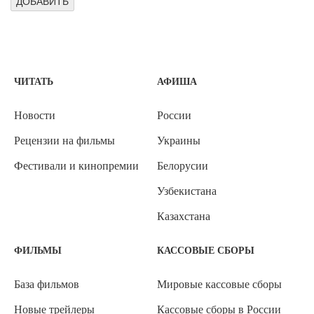
ЧИТАТЬ
АФИША
Новости
России
Рецензии на фильмы
Украины
Фестивали и кинопремии
Белорусии
Узбекистана
Казахстана
ФИЛЬМЫ
КАССОВЫЕ СБОРЫ
База фильмов
Мировые кассовые сборы
Новые трейлеры
Кассовые сборы в России