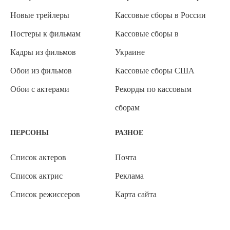
Новые трейлеры
Кассовые сборы в России
Постеры к фильмам
Кассовые сборы в
Кадры из фильмов
Украине
Обои из фильмов
Кассовые сборы США
Обои с актерами
Рекорды по кассовым
сборам
ПЕРСОНЫ
РАЗНОЕ
Список актеров
Почта
Список актрис
Реклама
Список режиссеров
Карта сайта