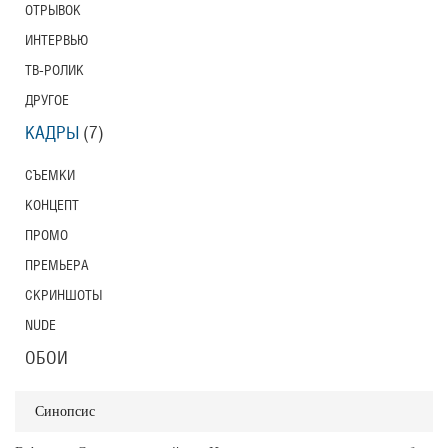
ОТРЫВОК
ИНТЕРВЬЮ
ТВ-РОЛИК
ДРУГОЕ
КАДРЫ
(7)
СЪЕМКИ
КОНЦЕПТ
ПРОМО
ПРЕМЬЕРА
СКРИНШОТЫ
NUDE
ОБОИ
Синопсис