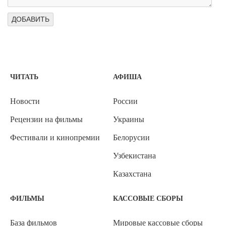
ЧИТАТЬ
АФИША
Новости
России
Рецензии на фильмы
Украины
Фестивали и кинопремии
Белорусии
Узбекистана
Казахстана
ФИЛЬМЫ
КАССОВЫЕ СБОРЫ
База фильмов
Мировые кассовые сборы