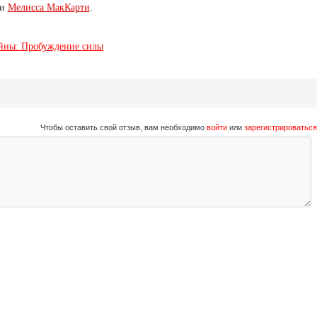
и
Мелисса МакКарти
.
йны: Пробуждение силы
Чтобы оставить свой отзыв, вам необходимо
войти
или
зарегистрироваться