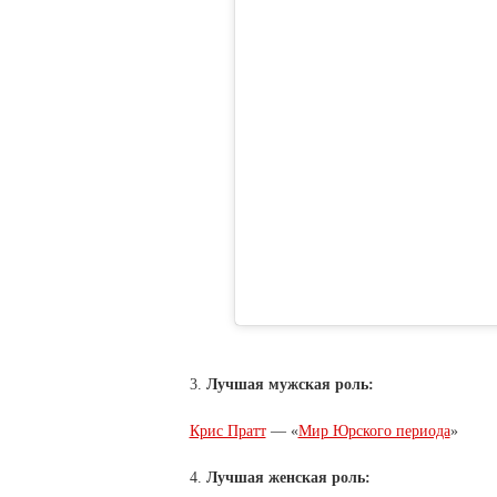
3.
Лучшая мужская роль:
Крис Пратт
— «
Мир Юрского периода
»
4.
Лучшая женская роль: