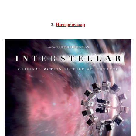
3.
Интерстеллар