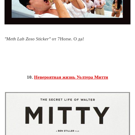
"Meth Lab Zoso Sticker"
от 7Horse. О да!
10.
Невероятная жизнь Уолтера Митти