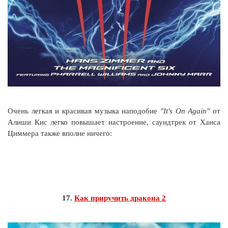
Очень легкая и красивая музыка наподобие
"It's On Again"
от
Алиши Кис легко повышает настроение, саундтрек от Ханса
Циммера также вполне ничего:
17.
Как приручить дракона 2