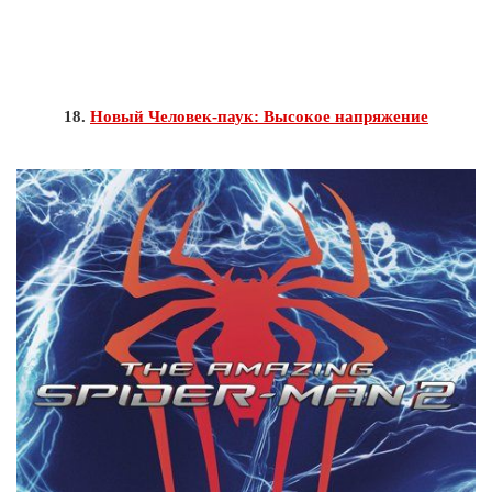
18.
Новый Человек-паук: Высокое напряжение