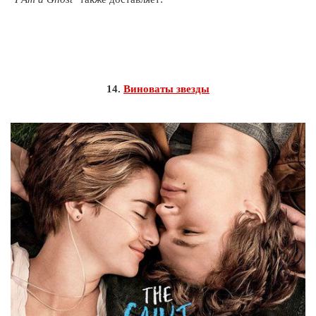
14.
Виноваты звезды