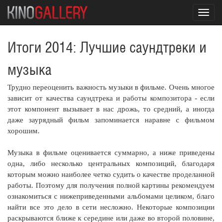
Toggl
navig
Итоги 2014: Лучшие саундтреки и
музыка
Трудно переоценить важность музыки в фильме. Очень многое
зависит от качества саундтрека и работы композитора - если
этот компонент вызывает в нас дрожь, то средний, а иногда
даже заурядный фильм запоминается наравне с фильмом
хорошим.
Музыка в фильме оценивается суммарно, а ниже приведены
одна, либо несколько центральных композиций, благодаря
которым можно наиболее четко судить о качестве проделанной
работы. Поэтому для получения полной картины рекомендуем
ознакомиться с нижеприведенными альбомами целиком, благо
найти все это дело в сети несложно. Некоторые композиции
раскрываются ближе к середине или даже во второй половине,