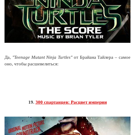
Да,
"Teenage Mutant Ninja Turtles"
от Брайана Тайлера – самое
оно, чтобы расшевелиться:
19.
300 спартанцев: Расцвет империи