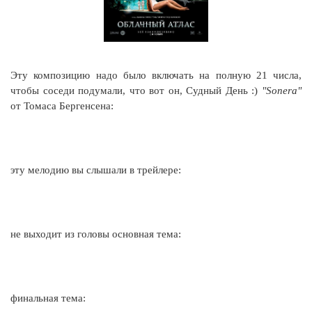
Эту композицию надо было включать на полную 21 числа,
чтобы соседи подумали, что вот он, Судный День :)
"Sonera"
от Томаса Бергенсена:
эту мелодию вы слышали в трейлере:
не выходит из головы основная тема:
финальная тема: