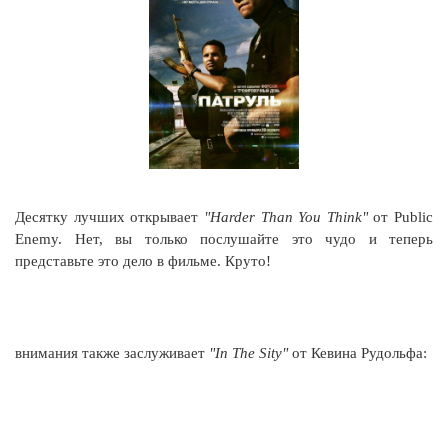
Десятку лучших открывает
"Harder Than You Think"
от Public
Enemy. Нет, вы только послушайте это чудо и теперь
представьте это дело в фильме. Круто!
внимания также заслуживает
"In The Sity"
от Кевина Рудольфа: