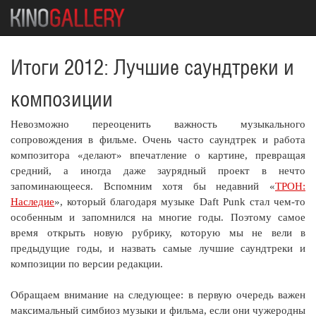
Итоги 2012: Лучшие саундтреки и
композиции
Невозможно переоценить важность музыкального
сопровождения в фильме. Очень часто саундтрек и работа
композитора «делают» впечатление о картине, превращая
средний, а иногда даже заурядный проект в нечто
запоминающееся. Вспомним хотя бы недавний «
ТРОН:
Наследие
», который благодаря музыке Daft Punk стал чем-то
особенным и запомнился на многие годы. Поэтому самое
время открыть новую рубрику, которую мы не вели в
предыдущие годы, и назвать самые лучшие саундтреки и
композиции по версии редакции.
Обращаем внимание на следующее: в первую очередь важен
максимальный симбиоз музыки и фильма, если они чужеродны