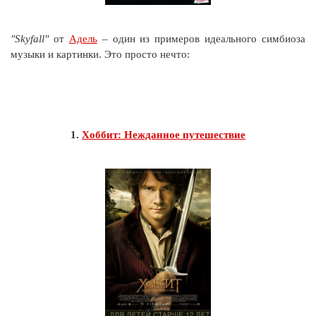
"Skyfall"
от
Адель
– один из примеров идеального симбиоза
музыки и картинки. Это просто нечто:
1.
Хоббит: Нежданное путешествие