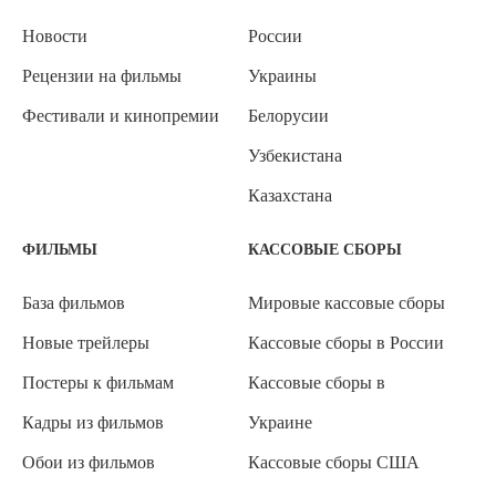
Новости
России
Рецензии на фильмы
Украины
Фестивали и кинопремии
Белорусии
Узбекистана
Казахстана
ФИЛЬМЫ
КАССОВЫЕ СБОРЫ
База фильмов
Мировые кассовые сборы
Новые трейлеры
Кассовые сборы в России
Постеры к фильмам
Кассовые сборы в
Кадры из фильмов
Украине
Обои из фильмов
Кассовые сборы США