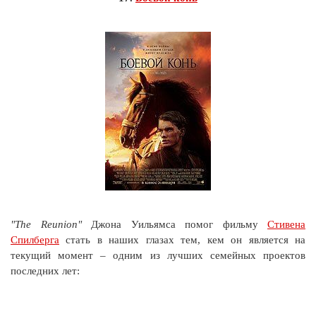
"The Reunion"
Джона Уильямса помог фильму
Стивена
Спилберга
стать в наших глазах тем, кем он является на
текущий момент – одним из лучших семейных проектов
последних лет: