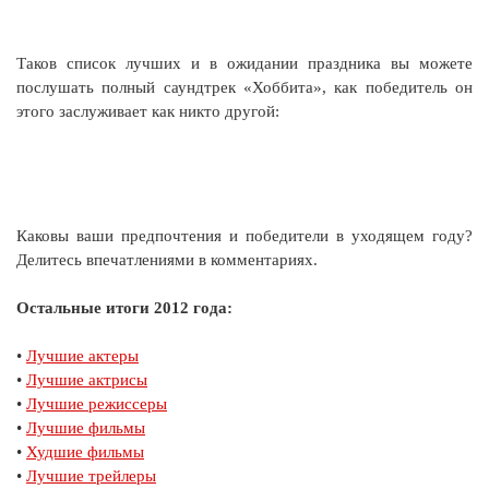
Таков список лучших и в ожидании праздника вы можете
послушать полный саундтрек «Хоббита», как победитель он
этого заслуживает как никто другой:
Каковы ваши предпочтения и победители в уходящем году?
Делитесь впечатлениями в комментариях.
Остальные итоги 2012 года:
•
Лучшие актеры
•
Лучшие актрисы
•
Лучшие режиссеры
•
Лучшие фильмы
•
Худшие фильмы
•
Лучшие трейлеры