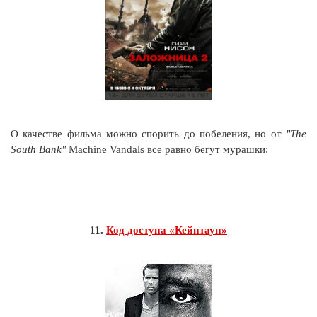
О качестве фильма можно спорить до побеления, но от
"The
South Bank"
Machine Vandals все равно бегут мурашки:
11.
Код доступа «Кейптаун»