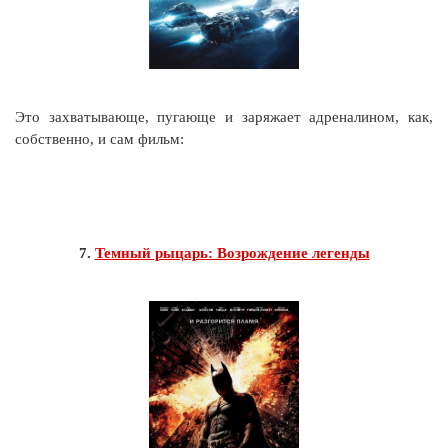
Это захватывающе, пугающе и заряжает адреналином, как,
собственно, и сам фильм:
7.
Темный рыцарь: Возрождение легенды