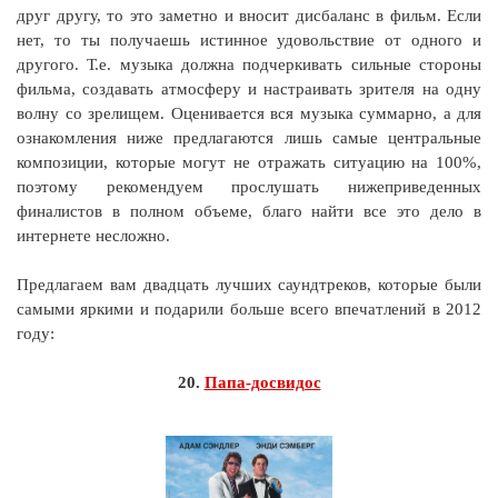
друг другу, то это заметно и вносит дисбаланс в фильм. Если
нет, то ты получаешь истинное удовольствие от одного и
другого. Т.е. музыка должна подчеркивать сильные стороны
фильма, создавать атмосферу и настраивать зрителя на одну
волну со зрелищем. Оценивается вся музыка суммарно, а для
ознакомления ниже предлагаются лишь самые центральные
композиции, которые могут не отражать ситуацию на 100%,
поэтому рекомендуем прослушать нижеприведенных
финалистов в полном объеме, благо найти все это дело в
интернете несложно.
Предлагаем вам двадцать лучших саундтреков, которые были
самыми яркими и подарили больше всего впечатлений в 2012
году:
20.
Папа-досвидос