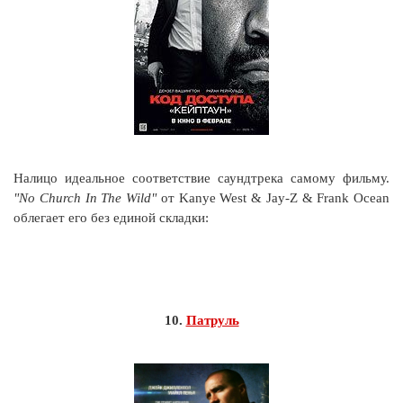
Налицо идеальное соответствие саундтрека самому фильму.
"No Church In The Wild"
от Kanye West & Jay-Z & Frank Ocean
облегает его без единой складки:
10.
Патруль