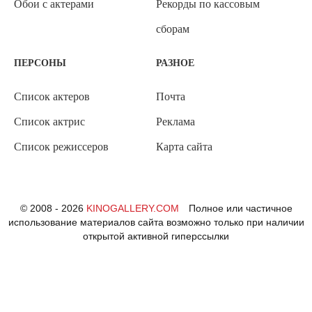
Обои с актерами
Рекорды по кассовым
сборам
ПЕРСОНЫ
РАЗНОЕ
Список актеров
Почта
Список актрис
Реклама
Список режиссеров
Карта сайта
© 2008 - 2026
KINOGALLERY.COM
Полное или частичное
использование материалов сайта возможно только при наличии
открытой активной гиперссылки