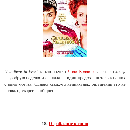
"I believe in love"
в исполнении
Лили Коллинз
засела в голову
на добрую неделю и спалила не один предохранитель в наших
с вами мозгах. Однако каких-то неприятных ощущений это не
вызвало, скорее наоборот:
18.
Ограбление казино