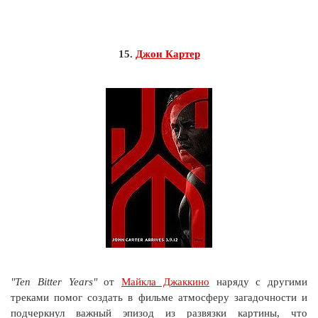
15.
Джон Картер
"Ten Bitter Years"
от
Майкла Джаккино
наряду с другими
треками помог создать в фильме атмосферу загадочности и
подчеркнул важный эпизод из развязки картины, что