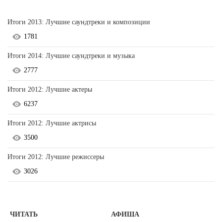
Итоги 2013: Лучшие саундтреки и композиции
1781
Итоги 2014: Лучшие саундтреки и музыка
2777
Итоги 2012: Лучшие актеры
6237
Итоги 2012: Лучшие актрисы
3500
Итоги 2012: Лучшие режиссеры
3026
ЧИТАТЬ
АФИША