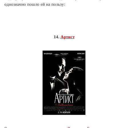
однозначно пошло ей на пользу:
14.
Артист