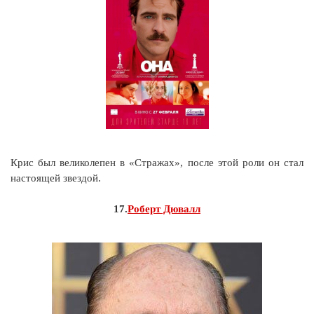
Крис был великолепен в «Стражах», после этой роли он стал
настоящей звездой.
17.
Роберт Дювалл