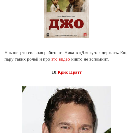
Наконец-то сильная работа от Ника в «Джо», так держать. Еще
пару таких ролей и про
это видео
никто не вспомнит.
18.
Крис Пратт