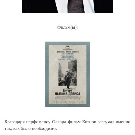
Фильм(ы):
Благодаря перфоменсу Оскара фильм Коэнов зазвучал именно
так, как было необходимо.