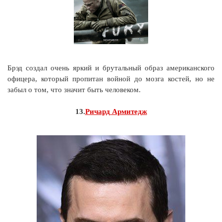
Брэд создал очень яркий и брутальный образ американского
офицера, который пропитан войной до мозга костей, но не
забыл о том, что значит быть человеком.
13.
Ричард Армитедж