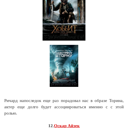
Ричард напоследок еще раз порадовал нас в образе Торина,
актер еще долго будет ассоциироваться именно с с этой
ролью.
12.
Оскар Айзек