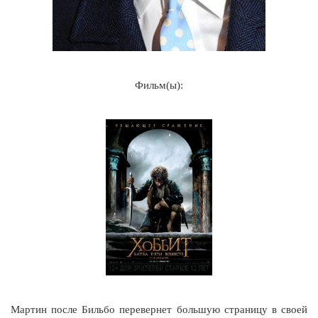
Фильм(ы):
Мартин после Бильбо перевернет большую страницу в своей