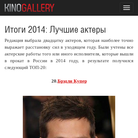
Toggl
navig
Итоги 2014: Лучшие актеры
Редакция выбрала двадцатку актеров, которая наиболее точно
выражает расстановку сил в уходящем году. Были учтены все
актерские работы того или иного исполнителя, которые вышли
в прокат в России в 2014 году, в результате получился
следующий ТОП-20:
20.
Брэдли Купер