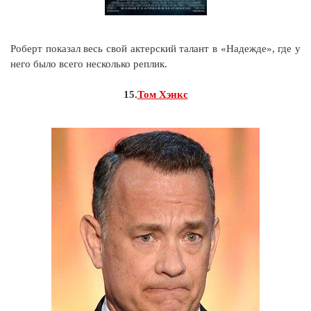
Роберт показал весь свой актерский талант в «Надежде», где у
него было всего несколько реплик.
15.
Том Хэнкс