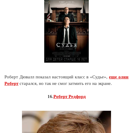
Роберт Дювалл показал настоящий класс в «Судье»,
еще один
Роберт
старался, но так не смог затмить его на экране.
16.
Роберт Редфорд