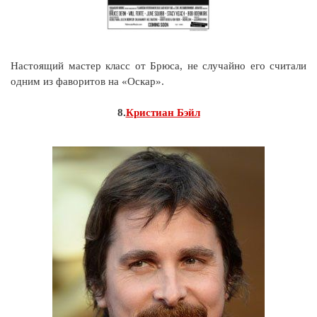
Настоящий мастер класс от Брюса, не случайно его считали
одним из фаворитов на «Оскар».
8.
Кристиан Бэйл