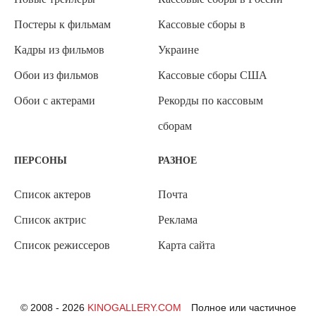
Постеры к фильмам
Кассовые сборы в
Кадры из фильмов
Украине
Обои из фильмов
Кассовые сборы США
Обои с актерами
Рекорды по кассовым
сборам
ПЕРСОНЫ
РАЗНОЕ
Список актеров
Почта
Список актрис
Реклама
Список режиссеров
Карта сайта
© 2008 - 2026
KINOGALLERY.COM
Полное или частичное