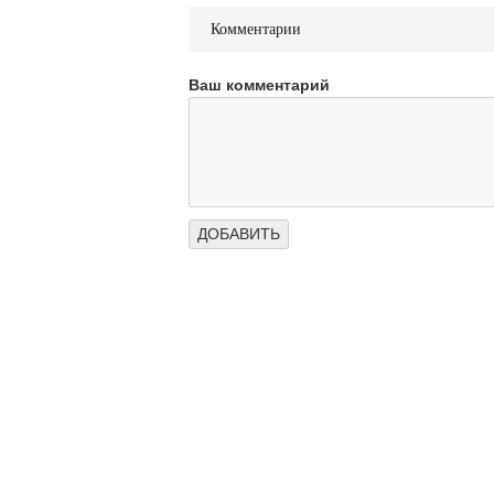
Комментарии
Ваш комментарий