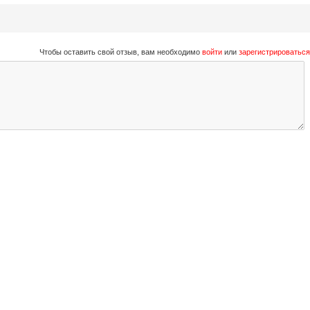
Чтобы оставить свой отзыв, вам необходимо
войти
или
зарегистрироваться