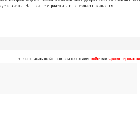
кус к жизни. Навыки не утрачены и игра только начинается.
Чтобы оставить свой отзыв, вам необходимо
войти
или
зарегистрироваться