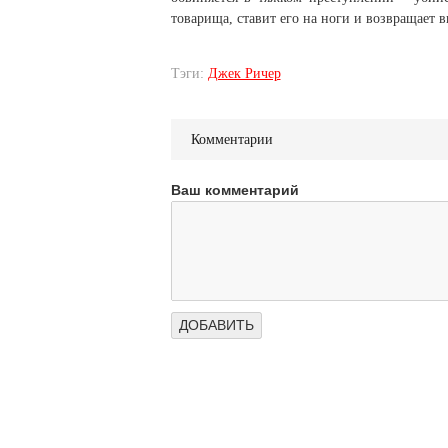
товарища, ставит его на ноги и возвращает в
Тэги:
Джек Ричер
Комментарии
Ваш комментарий