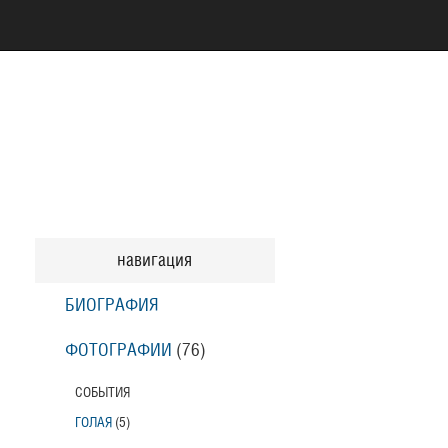
навигация
БИОГРАФИЯ
ФОТОГРАФИИ
(76
)
СОБЫТИЯ
ГОЛАЯ
(5
)