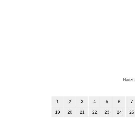
Нажми
1
2
3
4
5
6
7
19
20
21
22
23
24
25