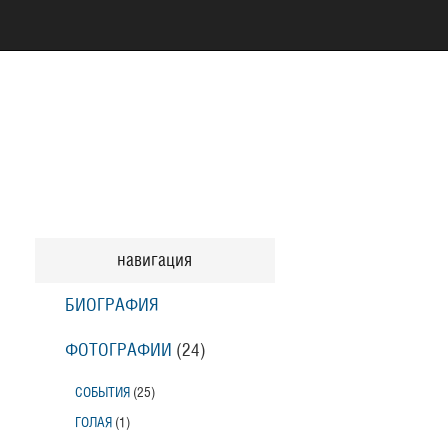
навигация
БИОГРАФИЯ
ФОТОГРАФИИ
(24
)
СОБЫТИЯ
(25
)
ГОЛАЯ
(1
)