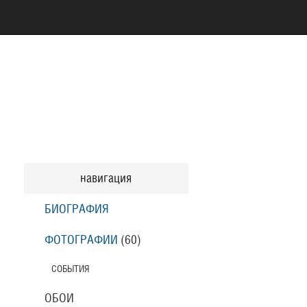
навигация
БИОГРАФИЯ
ФОТОГРАФИИ
(60
)
СОБЫТИЯ
ОБОИ