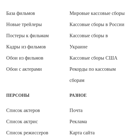
База фильмов
Мировые кассовые сборы
Новые трейлеры
Кассовые сборы в России
Постеры к фильмам
Кассовые сборы в
Кадры из фильмов
Украине
Обои из фильмов
Кассовые сборы США
Обои с актерами
Рекорды по кассовым
сборам
ПЕРСОНЫ
РАЗНОЕ
Список актеров
Почта
Список актрис
Реклама
Список режиссеров
Карта сайта