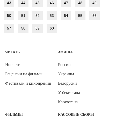
43
44
45
46
47
48
49
50
51
52
53
54
55
56
57
58
59
60
ЧИТАТЬ
АФИША
Новости
России
Рецензии на фильмы
Украины
Фестивали и кинопремии
Белорусии
Узбекистана
Казахстана
ФИЛЬМЫ
КАССОВЫЕ СБОРЫ