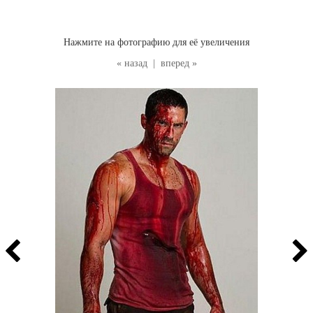
Нажмите на фотографию для её увеличения
« назад
|
вперед »