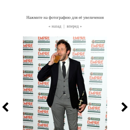
Нажмите на фотографию для её увеличения
« назад
|
вперед »