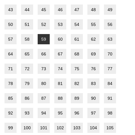
43
44
45
46
47
48
49
50
51
52
53
54
55
56
57
58
59
60
61
62
63
64
65
66
67
68
69
70
71
72
73
74
75
76
77
78
79
80
81
82
83
84
85
86
87
88
89
90
91
92
93
94
95
96
97
98
99
100
101
102
103
104
105