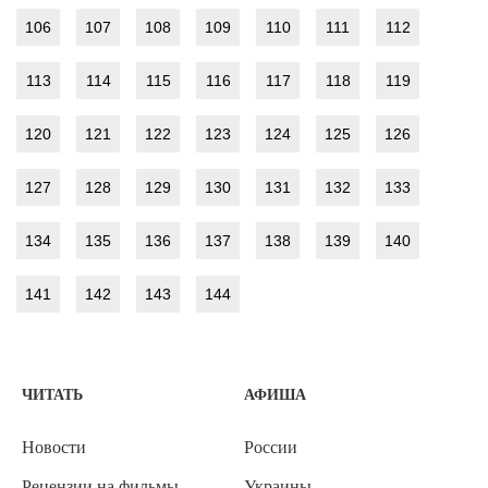
106
107
108
109
110
111
112
113
114
115
116
117
118
119
120
121
122
123
124
125
126
127
128
129
130
131
132
133
134
135
136
137
138
139
140
141
142
143
144
ЧИТАТЬ
АФИША
Новости
России
Рецензии на фильмы
Украины