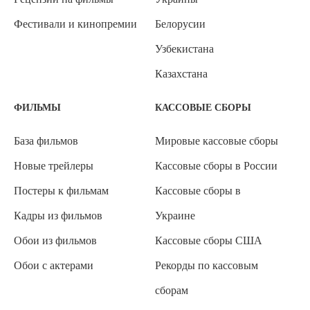
Фестивали и кинопремии
Белорусии
Узбекистана
Казахстана
ФИЛЬМЫ
КАССОВЫЕ СБОРЫ
База фильмов
Мировые кассовые сборы
Новые трейлеры
Кассовые сборы в России
Постеры к фильмам
Кассовые сборы в
Кадры из фильмов
Украине
Обои из фильмов
Кассовые сборы США
Обои с актерами
Рекорды по кассовым
сборам