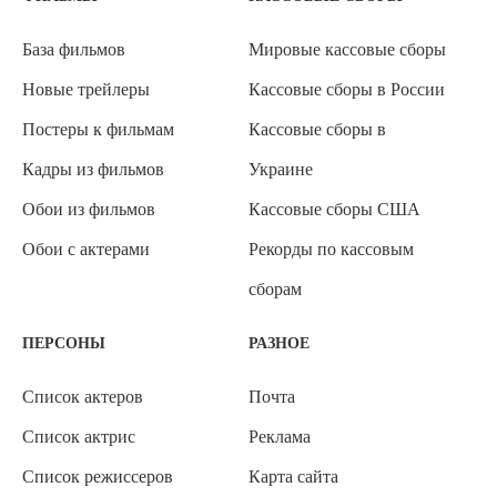
База фильмов
Мировые кассовые сборы
Новые трейлеры
Кассовые сборы в России
Постеры к фильмам
Кассовые сборы в
Кадры из фильмов
Украине
Обои из фильмов
Кассовые сборы США
Обои с актерами
Рекорды по кассовым
сборам
ПЕРСОНЫ
РАЗНОЕ
Список актеров
Почта
Список актрис
Реклама
Список режиссеров
Карта сайта