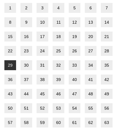
1
2
3
4
5
6
7
8
9
10
11
12
13
14
15
16
17
18
19
20
21
22
23
24
25
26
27
28
29
30
31
32
33
34
35
36
37
38
39
40
41
42
43
44
45
46
47
48
49
50
51
52
53
54
55
56
57
58
59
60
61
62
63