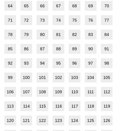
64
65
66
67
68
69
70
71
72
73
74
75
76
77
78
79
80
81
82
83
84
85
86
87
88
89
90
91
92
93
94
95
96
97
98
99
100
101
102
103
104
105
106
107
108
109
110
111
112
113
114
115
116
117
118
119
120
121
122
123
124
125
126