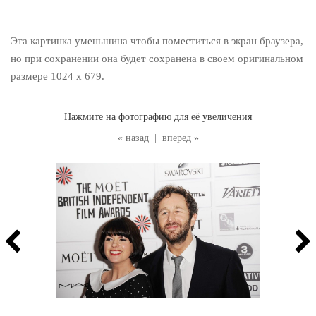
Эта картинка уменьшина чтобы поместиться в экран браузера,
но при сохранении она будет сохранена в своем оригинальном
размере 1024 x 679.
Нажмите на фотографию для её увеличения
« назад
|
вперед »