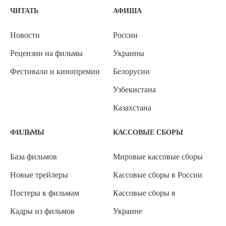
ЧИТАТЬ
АФИША
Новости
России
Рецензии на фильмы
Украины
Фестивали и кинопремии
Белорусии
Узбекистана
Казахстана
ФИЛЬМЫ
КАССОВЫЕ СБОРЫ
База фильмов
Мировые кассовые сборы
Новые трейлеры
Кассовые сборы в России
Постеры к фильмам
Кассовые сборы в
Кадры из фильмов
Украине