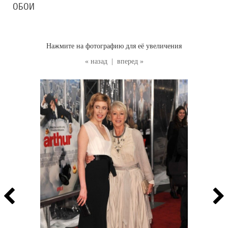
ОБОИ
Нажмите на фотографию для её увеличения
« назад
|
вперед »