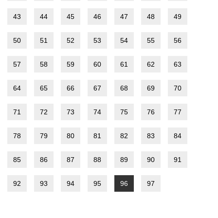
43
44
45
46
47
48
49
50
51
52
53
54
55
56
57
58
59
60
61
62
63
64
65
66
67
68
69
70
71
72
73
74
75
76
77
78
79
80
81
82
83
84
85
86
87
88
89
90
91
92
93
94
95
96
97