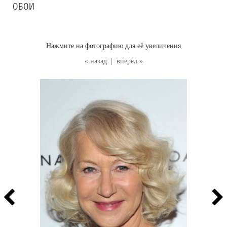
ОБОИ
Нажмите на фотографию для её увеличения
« назад
|
вперед »