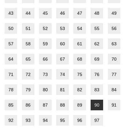
43
44
45
46
47
48
49
50
51
52
53
54
55
56
57
58
59
60
61
62
63
64
65
66
67
68
69
70
71
72
73
74
75
76
77
78
79
80
81
82
83
84
85
86
87
88
89
90
91
92
93
94
95
96
97