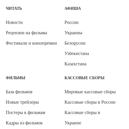
ЧИТАТЬ
АФИША
Новости
России
Рецензии на фильмы
Украины
Фестивали и кинопремии
Белорусии
Узбекистана
Казахстана
ФИЛЬМЫ
КАССОВЫЕ СБОРЫ
База фильмов
Мировые кассовые сборы
Новые трейлеры
Кассовые сборы в России
Постеры к фильмам
Кассовые сборы в
Кадры из фильмов
Украине