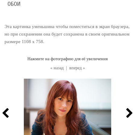
ОБОИ
Эта картинка уменьшина чтобы поместиться в экран браузера,
но при сохранении она будет сохранена в своем оригинальном
размере 1108 x 758.
Нажмите на фотографию для её увеличения
« назад
|
вперед »