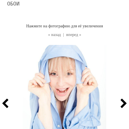
ОБОИ
Нажмите на фотографию для её увеличения
« назад
|
вперед »