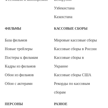
Узбекистана
Казахстана
ФИЛЬМЫ
КАССОВЫЕ СБОРЫ
База фильмов
Мировые кассовые сборы
Новые трейлеры
Кассовые сборы в России
Постеры к фильмам
Кассовые сборы в
Кадры из фильмов
Украине
Обои из фильмов
Кассовые сборы США
Обои с актерами
Рекорды по кассовым
сборам
ПЕРСОНЫ
РАЗНОЕ