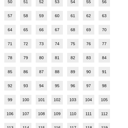
50
51
52
53
54
55
56
57
58
59
60
61
62
63
64
65
66
67
68
69
70
71
72
73
74
75
76
77
78
79
80
81
82
83
84
85
86
87
88
89
90
91
92
93
94
95
96
97
98
99
100
101
102
103
104
105
106
107
108
109
110
111
112
113
114
115
116
117
118
119