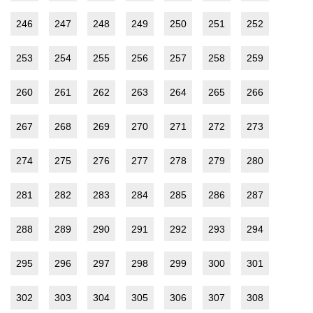
246
247
248
249
250
251
252
253
254
255
256
257
258
259
260
261
262
263
264
265
266
267
268
269
270
271
272
273
274
275
276
277
278
279
280
281
282
283
284
285
286
287
288
289
290
291
292
293
294
295
296
297
298
299
300
301
302
303
304
305
306
307
308