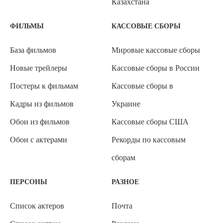
Казахстана
ФИЛЬМЫ
КАССОВЫЕ СБОРЫ
База фильмов
Мировые кассовые сборы
Новые трейлеры
Кассовые сборы в России
Постеры к фильмам
Кассовые сборы в
Кадры из фильмов
Украине
Обои из фильмов
Кассовые сборы США
Обои с актерами
Рекорды по кассовым
сборам
ПЕРСОНЫ
РАЗНОЕ
Список актеров
Почта