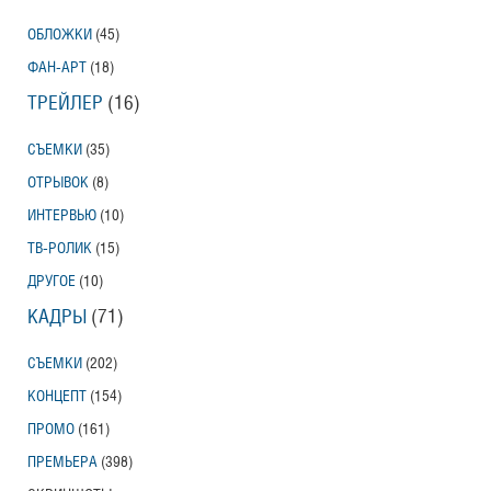
ОБЛОЖКИ
(45)
ФАН-АРТ
(18)
ТРЕЙЛЕР
(16)
СЪЕМКИ
(35)
ОТРЫВОК
(8)
ИНТЕРВЬЮ
(10)
ТВ-РОЛИК
(15)
ДРУГОЕ
(10)
КАДРЫ
(71)
СЪЕМКИ
(202)
КОНЦЕПТ
(154)
ПРОМО
(161)
ПРЕМЬЕРА
(398)