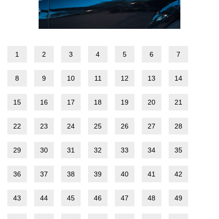
1
2
3
4
5
6
7
8
9
10
11
12
13
14
15
16
17
18
19
20
21
22
23
24
25
26
27
28
29
30
31
32
33
34
35
36
37
38
39
40
41
42
43
44
45
46
47
48
49