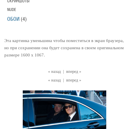
СКРИНШОТЫ
NUDE
ОБОИ
(4)
Эта картинка уменьшина чтобы поместиться в экран браузера,
но при сохранении она будет сохранена в своем оригинальном
размере 1600 x 1067.
« назад
|
вперед »
« назад
|
вперед »