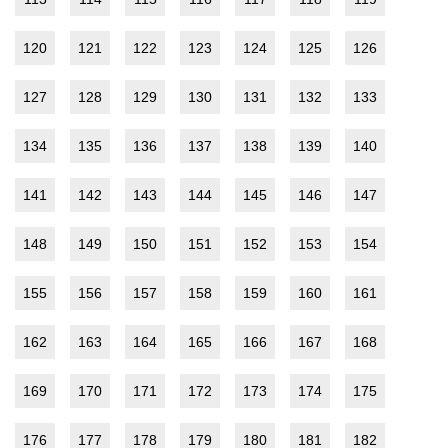
120
121
122
123
124
125
126
127
128
129
130
131
132
133
134
135
136
137
138
139
140
141
142
143
144
145
146
147
148
149
150
151
152
153
154
155
156
157
158
159
160
161
162
163
164
165
166
167
168
169
170
171
172
173
174
175
176
177
178
179
180
181
182