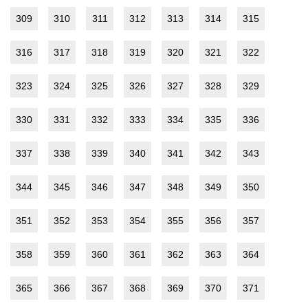
309
310
311
312
313
314
315
316
317
318
319
320
321
322
323
324
325
326
327
328
329
330
331
332
333
334
335
336
337
338
339
340
341
342
343
344
345
346
347
348
349
350
351
352
353
354
355
356
357
358
359
360
361
362
363
364
365
366
367
368
369
370
371