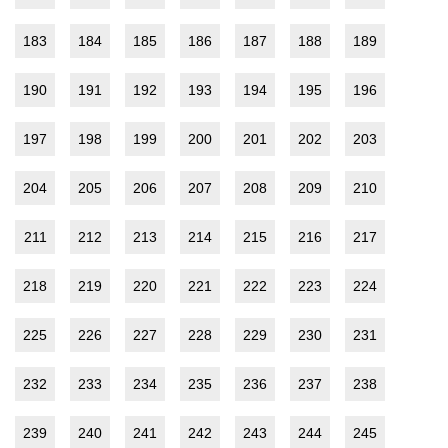
183
184
185
186
187
188
189
190
191
192
193
194
195
196
197
198
199
200
201
202
203
204
205
206
207
208
209
210
211
212
213
214
215
216
217
218
219
220
221
222
223
224
225
226
227
228
229
230
231
232
233
234
235
236
237
238
239
240
241
242
243
244
245