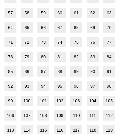
57
58
59
60
61
62
63
64
65
66
67
68
69
70
71
72
73
74
75
76
77
78
79
80
81
82
83
84
85
86
87
88
89
90
91
92
93
94
95
96
97
98
99
100
101
102
103
104
105
106
107
108
109
110
111
112
113
114
115
116
117
118
119