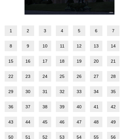
1
2
3
4
5
6
7
8
9
10
11
12
13
14
15
16
17
18
19
20
21
22
23
24
25
26
27
28
29
30
31
32
33
34
35
36
37
38
39
40
41
42
43
44
45
46
47
48
49
50
51
52
53
54
55
56