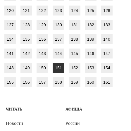
120
121
122
123
124
125
126
127
128
129
130
131
132
133
134
135
136
137
138
139
140
141
142
143
144
145
146
147
148
149
150
151
152
153
154
155
156
157
158
159
160
161
ЧИТАТЬ
АФИША
Новости
России