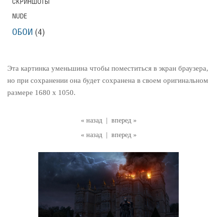
СКРИНШОТЫ
NUDE
ОБОИ
(4)
Эта картинка уменьшина чтобы поместиться в экран браузера,
но при сохранении она будет сохранена в своем оригинальном
размере 1680 x 1050.
« назад
|
вперед »
« назад
|
вперед »