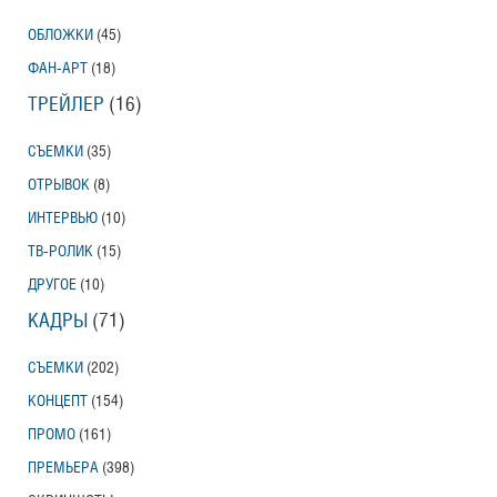
ОБЛОЖКИ
(45)
ФАН-АРТ
(18)
ТРЕЙЛЕР
(16)
СЪЕМКИ
(35)
ОТРЫВОК
(8)
ИНТЕРВЬЮ
(10)
ТВ-РОЛИК
(15)
ДРУГОЕ
(10)
КАДРЫ
(71)
СЪЕМКИ
(202)
КОНЦЕПТ
(154)
ПРОМО
(161)
ПРЕМЬЕРА
(398)