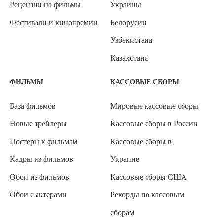
Рецензии на фильмы
Украины
Фестивали и кинопремии
Белорусии
Узбекистана
Казахстана
ФИЛЬМЫ
КАССОВЫЕ СБОРЫ
База фильмов
Мировые кассовые сборы
Новые трейлеры
Кассовые сборы в России
Постеры к фильмам
Кассовые сборы в
Кадры из фильмов
Украине
Обои из фильмов
Кассовые сборы США
Обои с актерами
Рекорды по кассовым
сборам