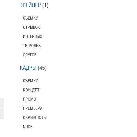
ТРЕЙЛЕР
(1)
СЪЕМКИ
ОТРЫВОК
ИНТЕРВЬЮ
ТВ-РОЛИК
ДРУГОЕ
КАДРЫ
(45)
СЪЕМКИ
КОНЦЕПТ
ПРОМО
ПРЕМЬЕРА
СКРИНШОТЫ
NUDE