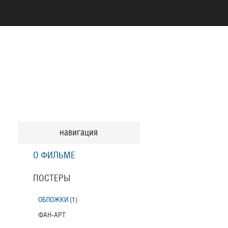
навигация
О ФИЛЬМЕ
ПОСТЕРЫ
ОБЛОЖКИ
(1)
ФАН-АРТ