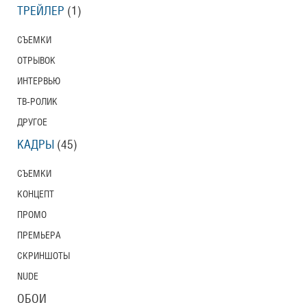
ТРЕЙЛЕР
(1)
СЪЕМКИ
ОТРЫВОК
ИНТЕРВЬЮ
ТВ-РОЛИК
ДРУГОЕ
КАДРЫ
(45)
СЪЕМКИ
КОНЦЕПТ
ПРОМО
ПРЕМЬЕРА
СКРИНШОТЫ
NUDE
ОБОИ