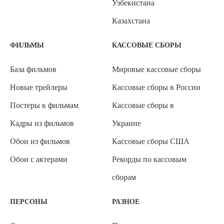
Узбекистана
Казахстана
ФИЛЬМЫ
КАССОВЫЕ СБОРЫ
База фильмов
Мировые кассовые сборы
Новые трейлеры
Кассовые сборы в России
Постеры к фильмам
Кассовые сборы в
Кадры из фильмов
Украине
Обои из фильмов
Кассовые сборы США
Обои с актерами
Рекорды по кассовым
сборам
ПЕРСОНЫ
РАЗНОЕ