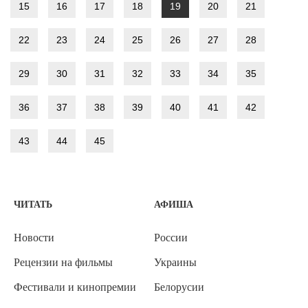
15
16
17
18
19
20
21
22
23
24
25
26
27
28
29
30
31
32
33
34
35
36
37
38
39
40
41
42
43
44
45
ЧИТАТЬ
АФИША
Новости
России
Рецензии на фильмы
Украины
Фестивали и кинопремии
Белорусии