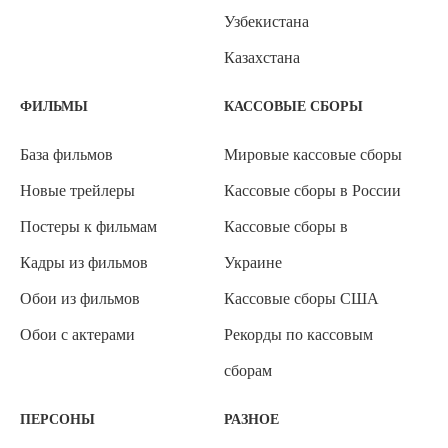
Узбекистана
Казахстана
ФИЛЬМЫ
КАССОВЫЕ СБОРЫ
База фильмов
Мировые кассовые сборы
Новые трейлеры
Кассовые сборы в России
Постеры к фильмам
Кассовые сборы в
Кадры из фильмов
Украине
Обои из фильмов
Кассовые сборы США
Обои с актерами
Рекорды по кассовым
сборам
ПЕРСОНЫ
РАЗНОЕ