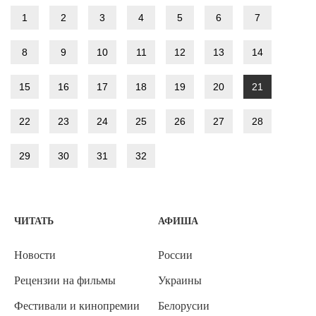
1
2
3
4
5
6
7
8
9
10
11
12
13
14
15
16
17
18
19
20
21
22
23
24
25
26
27
28
29
30
31
32
ЧИТАТЬ
АФИША
Новости
России
Рецензии на фильмы
Украины
Фестивали и кинопремии
Белорусии