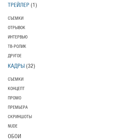
ТРЕЙЛЕР
(1)
СЪЕМКИ
ОТРЫВОК
ИНТЕРВЬЮ
ТВ-РОЛИК
ДРУГОЕ
КАДРЫ
(32)
СЪЕМКИ
КОНЦЕПТ
ПРОМО
ПРЕМЬЕРА
СКРИНШОТЫ
NUDE
ОБОИ