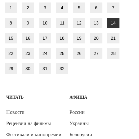
1
2
3
4
5
6
7
8
9
10
11
12
13
14
15
16
17
18
19
20
21
22
23
24
25
26
27
28
29
30
31
32
ЧИТАТЬ
АФИША
Новости
России
Рецензии на фильмы
Украины
Фестивали и кинопремии
Белорусии