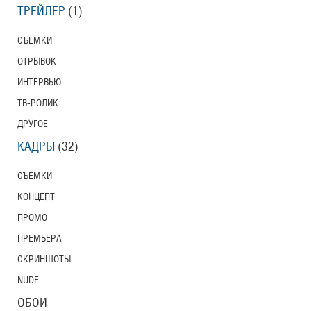
ТРЕЙЛЕР
(1)
СЪЕМКИ
ОТРЫВОК
ИНТЕРВЬЮ
ТВ-РОЛИК
ДРУГОЕ
КАДРЫ
(32)
СЪЕМКИ
КОНЦЕПТ
ПРОМО
ПРЕМЬЕРА
СКРИНШОТЫ
NUDE
ОБОИ