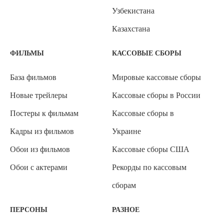
Узбекистана
Казахстана
ФИЛЬМЫ
КАССОВЫЕ СБОРЫ
База фильмов
Мировые кассовые сборы
Новые трейлеры
Кассовые сборы в России
Постеры к фильмам
Кассовые сборы в
Кадры из фильмов
Украине
Обои из фильмов
Кассовые сборы США
Обои с актерами
Рекорды по кассовым
сборам
ПЕРСОНЫ
РАЗНОЕ