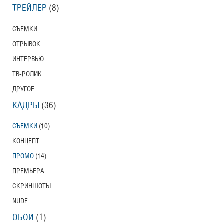
ТРЕЙЛЕР
(8)
СЪЕМКИ
ОТРЫВОК
ИНТЕРВЬЮ
ТВ-РОЛИК
ДРУГОЕ
КАДРЫ
(36)
СЪЕМКИ
(10)
КОНЦЕПТ
ПРОМО
(14)
ПРЕМЬЕРА
СКРИНШОТЫ
NUDE
ОБОИ
(1)