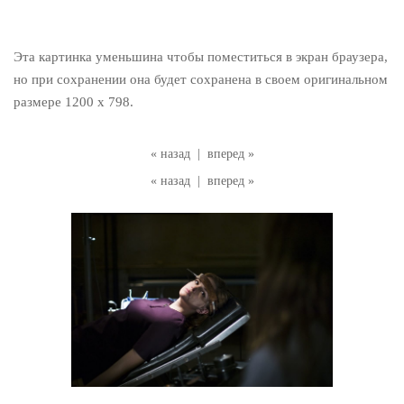
Эта картинка уменьшина чтобы поместиться в экран браузера,
но при сохранении она будет сохранена в своем оригинальном
размере 1200 x 798.
« назад
|
вперед »
« назад
|
вперед »