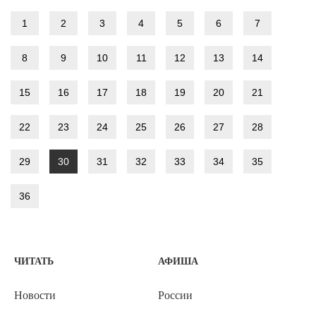
1
2
3
4
5
6
7
8
9
10
11
12
13
14
15
16
17
18
19
20
21
22
23
24
25
26
27
28
29
30
31
32
33
34
35
36
ЧИТАТЬ
АФИША
Новости
России