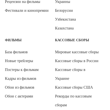
Рецензии на фильмы
Украины
Фестивали и кинопремии
Белорусии
Узбекистана
Казахстана
ФИЛЬМЫ
КАССОВЫЕ СБОРЫ
База фильмов
Мировые кассовые сборы
Новые трейлеры
Кассовые сборы в России
Постеры к фильмам
Кассовые сборы в
Кадры из фильмов
Украине
Обои из фильмов
Кассовые сборы США
Обои с актерами
Рекорды по кассовым
сборам