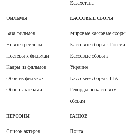
Казахстана
ФИЛЬМЫ
КАССОВЫЕ СБОРЫ
База фильмов
Мировые кассовые сборы
Новые трейлеры
Кассовые сборы в России
Постеры к фильмам
Кассовые сборы в
Кадры из фильмов
Украине
Обои из фильмов
Кассовые сборы США
Обои с актерами
Рекорды по кассовым
сборам
ПЕРСОНЫ
РАЗНОЕ
Список актеров
Почта