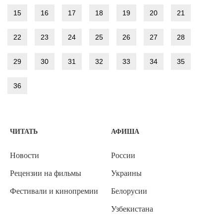
15
16
17
18
19
20
21
22
23
24
25
26
27
28
29
30
31
32
33
34
35
36
ЧИТАТЬ
АФИША
Новости
России
Рецензии на фильмы
Украины
Фестивали и кинопремии
Белорусии
Узбекистана