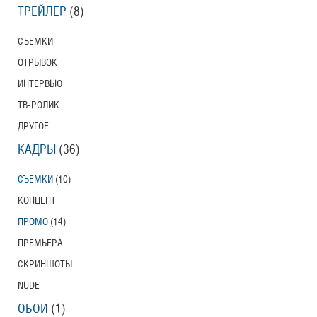
ТРЕЙЛЕР
(8)
СЪЕМКИ
ОТРЫВОК
ИНТЕРВЬЮ
ТВ-РОЛИК
ДРУГОЕ
КАДРЫ
(36)
СЪЕМКИ
(10)
КОНЦЕПТ
ПРОМО
(14)
ПРЕМЬЕРА
СКРИНШОТЫ
NUDE
ОБОИ
(1)