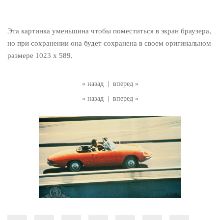
Эта картинка уменьшина чтобы поместиться в экран браузера,
но при сохранении она будет сохранена в своем оригинальном
размере 1023 x 589.
« назад
|
вперед »
« назад
|
вперед »