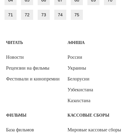
71
72
73
74
75
ЧИТАТЬ
АФИША
Новости
России
Рецензии на фильмы
Украины
Фестивали и кинопремии
Белорусии
Узбекистана
Казахстана
ФИЛЬМЫ
КАССОВЫЕ СБОРЫ
База фильмов
Мировые кассовые сборы