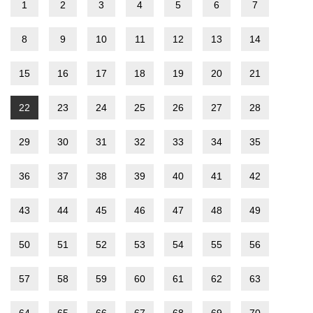
1
2
3
4
5
6
7
8
9
10
11
12
13
14
15
16
17
18
19
20
21
22
23
24
25
26
27
28
29
30
31
32
33
34
35
36
37
38
39
40
41
42
43
44
45
46
47
48
49
50
51
52
53
54
55
56
57
58
59
60
61
62
63
64
65
66
67
68
69
70