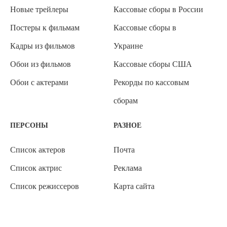
Новые трейлеры
Кассовые сборы в России
Постеры к фильмам
Кассовые сборы в
Кадры из фильмов
Украине
Обои из фильмов
Кассовые сборы США
Обои с актерами
Рекорды по кассовым
сборам
ПЕРСОНЫ
РАЗНОЕ
Список актеров
Почта
Список актрис
Реклама
Список режиссеров
Карта сайта