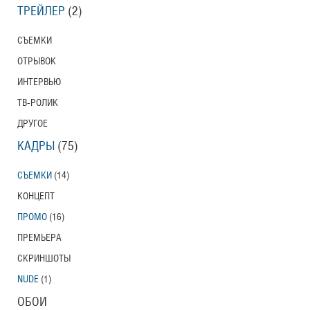
ТРЕЙЛЕР
(2)
СЪЕМКИ
ОТРЫВОК
ИНТЕРВЬЮ
ТВ-РОЛИК
ДРУГОЕ
КАДРЫ
(75)
СЪЕМКИ
(14)
КОНЦЕПТ
ПРОМО
(16)
ПРЕМЬЕРА
СКРИНШОТЫ
NUDE
(1)
ОБОИ