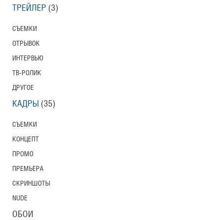
ТРЕЙЛЕР
(3)
СЪЕМКИ
ОТРЫВОК
ИНТЕРВЬЮ
ТВ-РОЛИК
ДРУГОЕ
КАДРЫ
(35)
СЪЕМКИ
КОНЦЕПТ
ПРОМО
ПРЕМЬЕРА
СКРИНШОТЫ
NUDE
ОБОИ