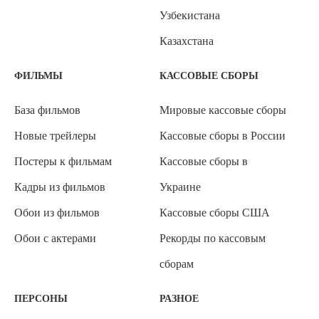
Узбекистана
Казахстана
ФИЛЬМЫ
КАССОВЫЕ СБОРЫ
База фильмов
Мировые кассовые сборы
Новые трейлеры
Кассовые сборы в России
Постеры к фильмам
Кассовые сборы в
Кадры из фильмов
Украине
Обои из фильмов
Кассовые сборы США
Обои с актерами
Рекорды по кассовым
сборам
ПЕРСОНЫ
РАЗНОЕ