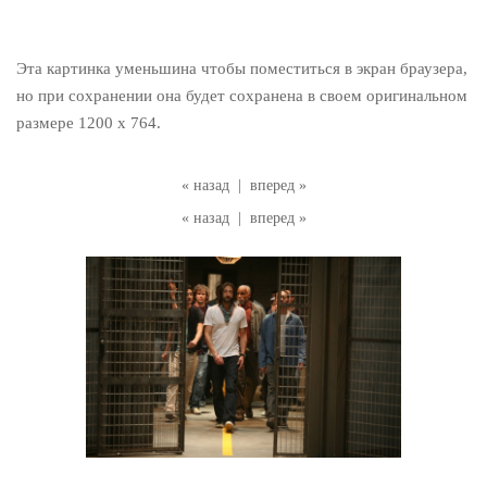
Эта картинка уменьшина чтобы поместиться в экран браузера,
но при сохранении она будет сохранена в своем оригинальном
размере 1200 x 764.
« назад
|
вперед »
« назад
|
вперед »