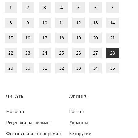
1
2
3
4
5
6
7
8
9
10
11
12
13
14
15
16
17
18
19
20
21
22
23
24
25
26
27
28
29
30
31
32
33
34
35
ЧИТАТЬ
АФИША
Новости
России
Рецензии на фильмы
Украины
Фестивали и кинопремии
Белорусии