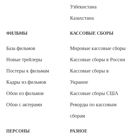
Узбекистана
Казахстана
ФИЛЬМЫ
КАССОВЫЕ СБОРЫ
База фильмов
Мировые кассовые сборы
Новые трейлеры
Кассовые сборы в России
Постеры к фильмам
Кассовые сборы в
Кадры из фильмов
Украине
Обои из фильмов
Кассовые сборы США
Обои с актерами
Рекорды по кассовым
сборам
ПЕРСОНЫ
РАЗНОЕ