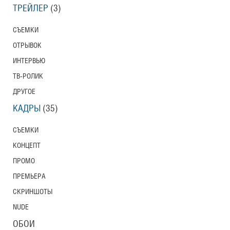
ТРЕЙЛЕР
(3)
СЪЕМКИ
ОТРЫВОК
ИНТЕРВЬЮ
ТВ-РОЛИК
ДРУГОЕ
КАДРЫ
(35)
СЪЕМКИ
КОНЦЕПТ
ПРОМО
ПРЕМЬЕРА
СКРИНШОТЫ
NUDE
ОБОИ