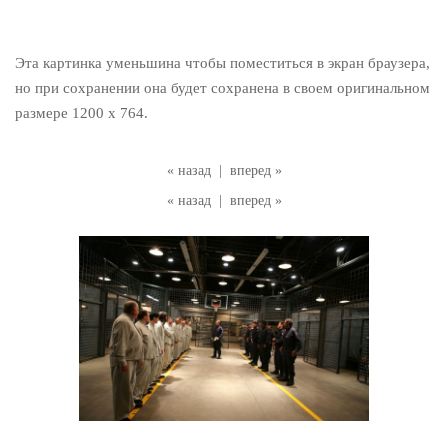
Эта картинка уменьшина чтобы поместиться в экран браузера,
но при сохранении она будет сохранена в своем оригинальном
размере 1200 x 764.
« назад
|
вперед »
« назад
|
вперед »