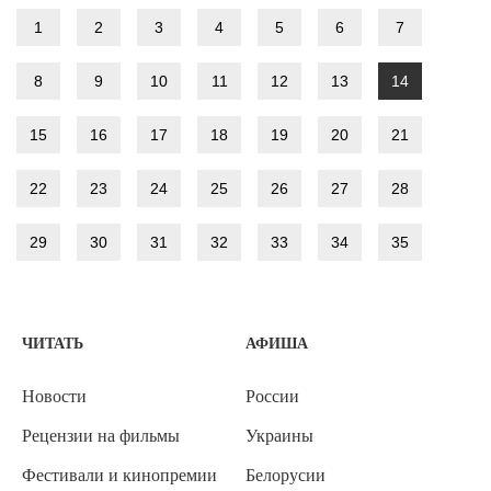
1
2
3
4
5
6
7
8
9
10
11
12
13
14
15
16
17
18
19
20
21
22
23
24
25
26
27
28
29
30
31
32
33
34
35
ЧИТАТЬ
АФИША
Новости
России
Рецензии на фильмы
Украины
Фестивали и кинопремии
Белорусии