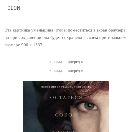
ОБОИ
Эта картинка уменьшина чтобы поместиться в экран браузера,
но при сохранении она будет сохранена в своем оригинальном
размере 900 x 1333.
« назад
|
вперед »
« назад
|
вперед »