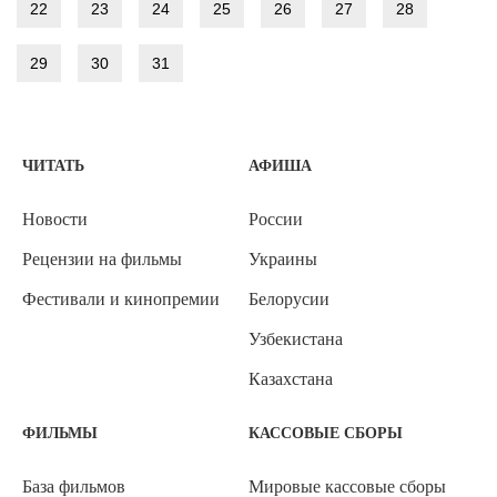
22
23
24
25
26
27
28
29
30
31
ЧИТАТЬ
АФИША
Новости
России
Рецензии на фильмы
Украины
Фестивали и кинопремии
Белорусии
Узбекистана
Казахстана
ФИЛЬМЫ
КАССОВЫЕ СБОРЫ
База фильмов
Мировые кассовые сборы