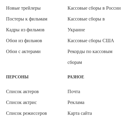
Новые трейлеры
Кассовые сборы в России
Постеры к фильмам
Кассовые сборы в
Кадры из фильмов
Украине
Обои из фильмов
Кассовые сборы США
Обои с актерами
Рекорды по кассовым
сборам
ПЕРСОНЫ
РАЗНОЕ
Список актеров
Почта
Список актрис
Реклама
Список режиссеров
Карта сайта