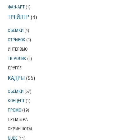
ФАН-АРТ
(1)
ТРЕЙЛЕР
(4)
СЪЕМКИ
(4)
ОТРЫВОК
(3)
ИНТЕРВЬЮ
ТВ-РОЛИК
(5)
ДРУГОЕ
КАДРЫ
(95)
СЪЕМКИ
(57)
КОНЦЕПТ
(1)
ПРОМО
(19)
ПРЕМЬЕРА
СКРИНШОТЫ
NUDE
(11)