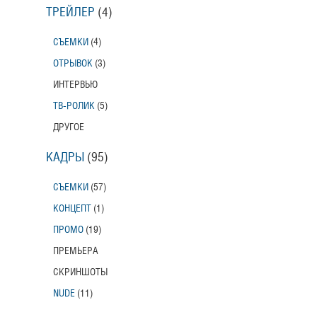
ТРЕЙЛЕР
(4)
СЪЕМКИ
(4)
ОТРЫВОК
(3)
ИНТЕРВЬЮ
ТВ-РОЛИК
(5)
ДРУГОЕ
КАДРЫ
(95)
СЪЕМКИ
(57)
КОНЦЕПТ
(1)
ПРОМО
(19)
ПРЕМЬЕРА
СКРИНШОТЫ
NUDE
(11)