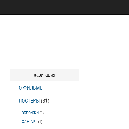
навигация
О ФИЛЬМЕ
ПОСТЕРЫ
(31)
ОБЛОЖКИ
(4)
ФАН-АРТ
(1)