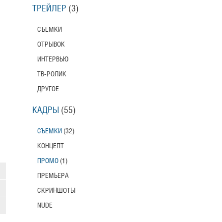
ТРЕЙЛЕР
(3)
СЪЕМКИ
ОТРЫВОК
ИНТЕРВЬЮ
ТВ-РОЛИК
ДРУГОЕ
КАДРЫ
(55)
СЪЕМКИ
(32)
КОНЦЕПТ
ПРОМО
(1)
ПРЕМЬЕРА
СКРИНШОТЫ
NUDE