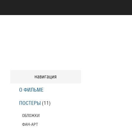
навигация
О ФИЛЬМЕ
ПОСТЕРЫ
(11)
ОБЛОЖКИ
ФАН-АРТ