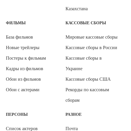
Казахстана
ФИЛЬМЫ
КАССОВЫЕ СБОРЫ
База фильмов
Мировые кассовые сборы
Новые трейлеры
Кассовые сборы в России
Постеры к фильмам
Кассовые сборы в
Кадры из фильмов
Украине
Обои из фильмов
Кассовые сборы США
Обои с актерами
Рекорды по кассовым
сборам
ПЕРСОНЫ
РАЗНОЕ
Список актеров
Почта