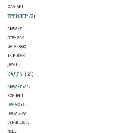
ФАН-АРТ
ТРЕЙЛЕР
(3)
СЪЕМКИ
ОТРЫВОК
ИНТЕРВЬЮ
ТВ-РОЛИК
ДРУГОЕ
КАДРЫ
(55)
СЪЕМКИ
(32)
КОНЦЕПТ
ПРОМО
(1)
ПРЕМЬЕРА
СКРИНШОТЫ
NUDE