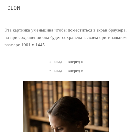
ОБОИ
Эта картинка уменьшина чтобы поместиться в экран браузера,
но при сохранении она будет сохранена в своем оригинальном
размере 1001 x 1445.
« назад
|
вперед »
« назад
|
вперед »