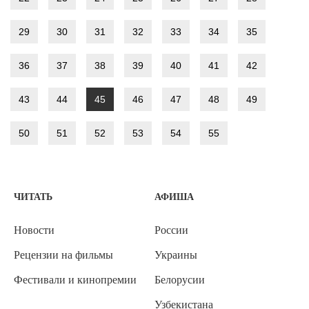
29
30
31
32
33
34
35
36
37
38
39
40
41
42
43
44
45
46
47
48
49
50
51
52
53
54
55
ЧИТАТЬ
АФИША
Новости
России
Рецензии на фильмы
Украины
Фестивали и кинопремии
Белорусии
Узбекистана