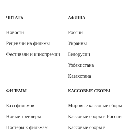
ЧИТАТЬ
АФИША
Новости
России
Рецензии на фильмы
Украины
Фестивали и кинопремии
Белорусии
Узбекистана
Казахстана
ФИЛЬМЫ
КАССОВЫЕ СБОРЫ
База фильмов
Мировые кассовые сборы
Новые трейлеры
Кассовые сборы в России
Постеры к фильмам
Кассовые сборы в