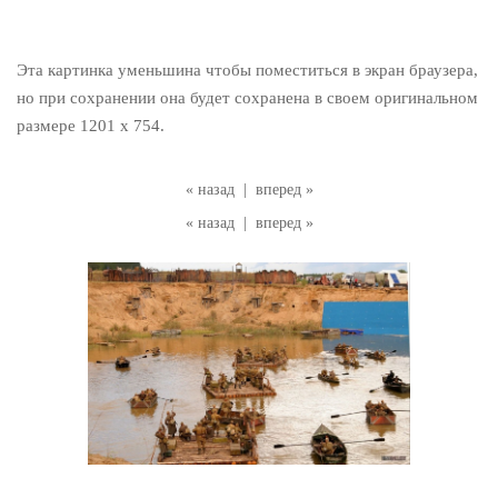
Эта картинка уменьшина чтобы поместиться в экран браузера,
но при сохранении она будет сохранена в своем оригинальном
размере 1201 x 754.
« назад
|
вперед »
« назад
|
вперед »