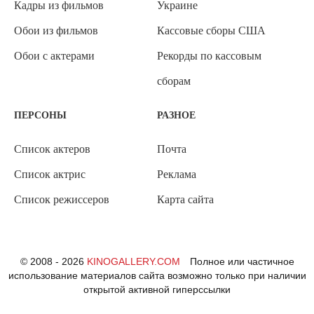
Кадры из фильмов
Украине
Обои из фильмов
Кассовые сборы США
Обои с актерами
Рекорды по кассовым
сборам
ПЕРСОНЫ
РАЗНОЕ
Список актеров
Почта
Список актрис
Реклама
Список режиссеров
Карта сайта
© 2008 - 2026
KINOGALLERY.COM
Полное или частичное
использование материалов сайта возможно только при наличии
открытой активной гиперссылки