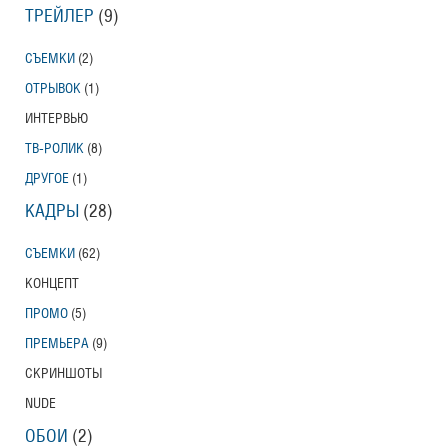
ТРЕЙЛЕР
(9)
СЪЕМКИ
(2)
ОТРЫВОК
(1)
ИНТЕРВЬЮ
ТВ-РОЛИК
(8)
ДРУГОЕ
(1)
КАДРЫ
(28)
СЪЕМКИ
(62)
КОНЦЕПТ
ПРОМО
(5)
ПРЕМЬЕРА
(9)
СКРИНШОТЫ
NUDE
ОБОИ
(2)